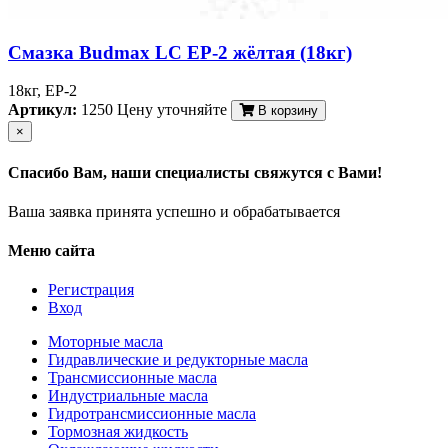
Смазка Budmax LC EP-2 жёлтая (18кг)
18кг, EP-2
Артикул:
1250
Цену уточняйте
В корзину
×
Спасибо Вам, наши специалисты свяжутся с Вами!
Ваша заявка принята успешно и обрабатывается
Меню сайта
Регистрация
Вход
Моторные масла
Гидравлические и редукторные масла
Трансмиссионные масла
Индустриальные масла
Гидротрансмиссионные масла
Тормозная жидкость