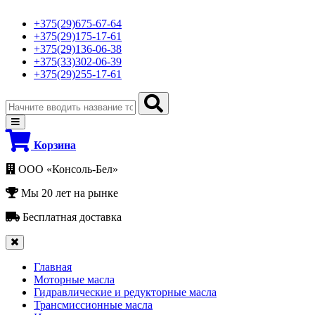
+375(29)675-67-64
+375(29)175-17-61
+375(29)136-06-38
+375(33)302-06-39
+375(29)255-17-61
Корзина
ООО «Консоль-Бел»
Мы 20 лет на рынке
Бесплатная доставка
Главная
Моторные масла
Гидравлические и редукторные масла
Трансмиссионные масла