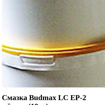
Смазка Budmax LC EP-2