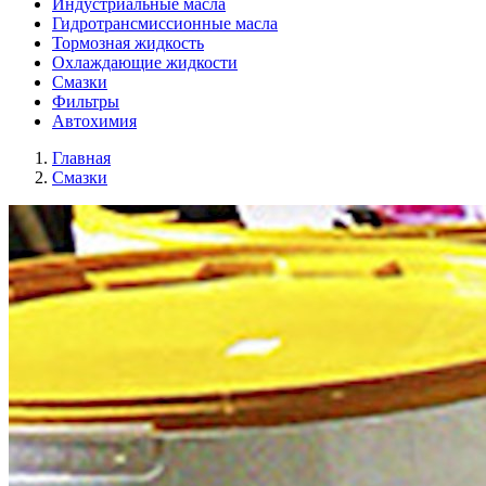
Индустриальные масла
Гидротрансмиссионные масла
Тормозная жидкость
Охлаждающие жидкости
Смазки
Фильтры
Автохимия
Главная
Смазки