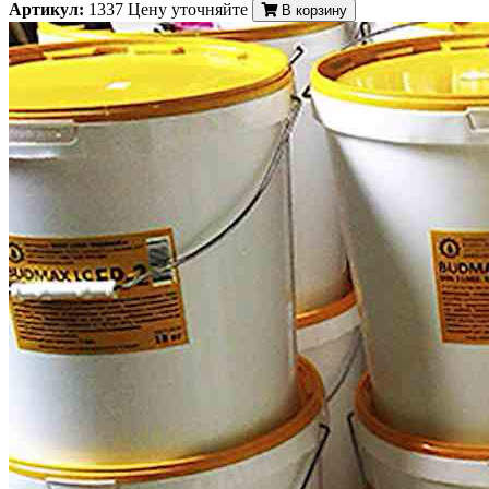
Артикул:
1337
Цену уточняйте
В корзину