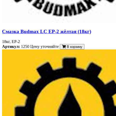
Смазка Budmax LC EP-2 жёлтая (18кг)
18кг, EP-2
Артикул:
1250
Цену уточняйте
В корзину