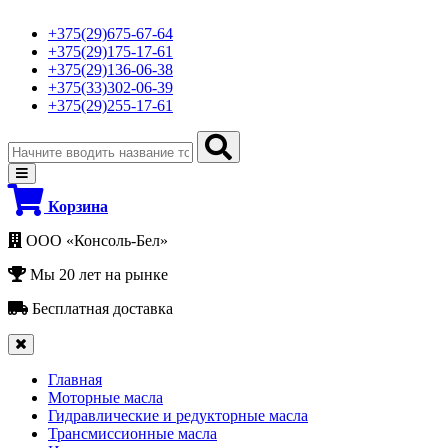
+375(29)675-67-64
+375(29)175-17-61
+375(29)136-06-38
+375(33)302-06-39
+375(29)255-17-61
Корзина
ООО «Консоль-Бел»
Мы 20 лет на рынке
Бесплатная доставка
Главная
Моторные масла
Гидравлические и редукторные масла
Трансмиссионные масла