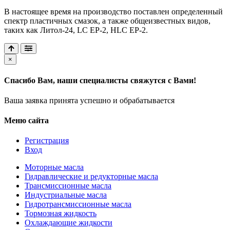
В настоящее время на производство поставлен определенный
спектр пластичных смазок, а также общеизвестных видов,
таких как Литол-24, LC EP-2, HLC EP-2.
×
Спасибо Вам, наши специалисты свяжутся с Вами!
Ваша заявка принята успешно и обрабатывается
Меню сайта
Регистрация
Вход
Моторные масла
Гидравлические и редукторные масла
Трансмиссионные масла
Индустриальные масла
Гидротрансмиссионные масла
Тормозная жидкость
Охлаждающие жидкости