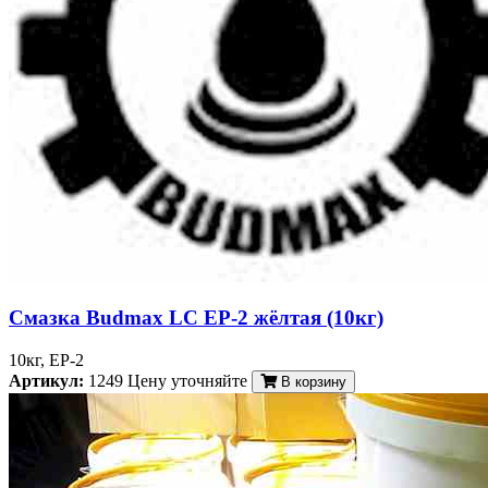
Смазка Budmax LC EP-2 жёлтая (10кг)
10кг, EP-2
Артикул:
1249
Цену уточняйте
В корзину