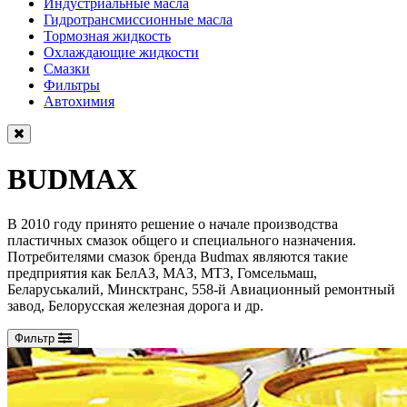
Индустриальные масла
Гидротрансмиссионные масла
Тормозная жидкость
Охлаждающие жидкости
Смазки
Фильтры
Автохимия
BUDMAX
В 2010 году принято решение о начале производства
пластичных смазок общего и специального назначения.
Потребителями смазок бренда Budmax являются такие
предприятия как БелАЗ, МАЗ, МТЗ, Гомсельмаш,
Беларуськалий, Минсктранс, 558-й Авиационный ремонтный
завод, Белорусская железная дорога и др.
Фильтр