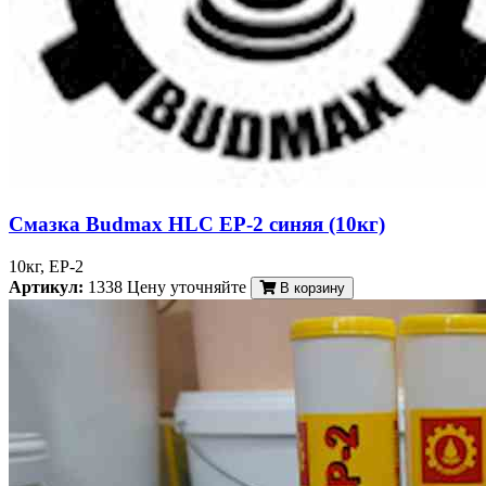
Смазка Budmax HLC EP-2 синяя (10кг)
10кг, EP-2
Артикул:
1338
Цену уточняйте
В корзину