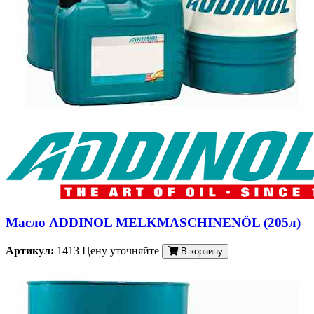
Масло ADDINOL MELKMASCHINENÖL (205л)
Артикул:
1413
Цену уточняйте
В корзину