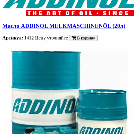
Масло ADDINOL MELKMASCHINENÖL (20л)
Артикул:
1412
Цену уточняйте
В корзину