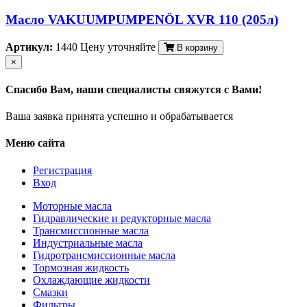
Масло VAKUUMPUMPENÖL XVR 110 (205л)
Артикул:
1440
Цену уточняйте
В корзину
×
Спасибо Вам, наши специалисты свяжутся с Вами!
Ваша заявка принята успешно и обрабатывается
Меню сайта
Регистрация
Вход
Моторные масла
Гидравлические и редукторные масла
Трансмиссионные масла
Индустриальные масла
Гидротрансмиссионные масла
Тормозная жидкость
Охлаждающие жидкости
Смазки
Фильтры