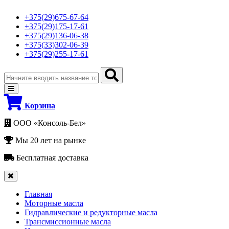
+375(29)675-67-64
+375(29)175-17-61
+375(29)136-06-38
+375(33)302-06-39
+375(29)255-17-61
Корзина
ООО «Консоль-Бел»
Мы 20 лет на рынке
Бесплатная доставка
Главная
Моторные масла
Гидравлические и редукторные масла
Трансмиссионные масла