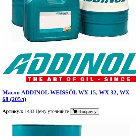
Масло ADDINOL WEISSÖL WX 15, WX 32, WX
68 (205л)
Артикул:
1433
Цену уточняйте
В корзину