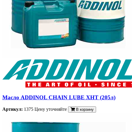
Масло ADDINOL CHAIN LUBE XHT (205л)
Артикул:
1375
Цену уточняйте
В корзину