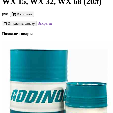
WX 15, WX 32, WX 68 (20л)
руб.
В корзину
Закрыть
Отправить заявку
Похожие товары