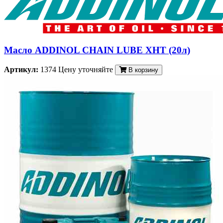
Масло ADDINOL CHAIN LUBE XHT (20л)
Артикул:
1374
Цену уточняйте
В корзину