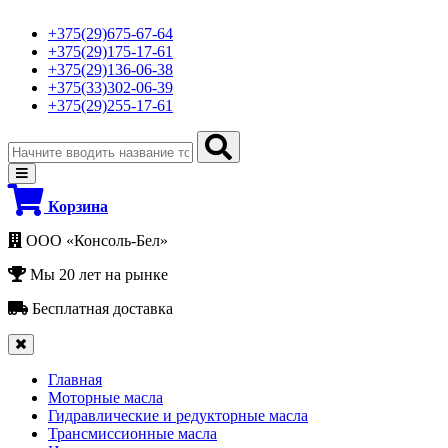
+375(29)675-67-64
+375(29)175-17-61
+375(29)136-06-38
+375(33)302-06-39
+375(29)255-17-61
Корзина
ООО «Консоль-Бел»
Мы 20 лет на рынке
Бесплатная доставка
Главная
Моторные масла
Гидравлические и редукторные масла
Трансмиссионные масла