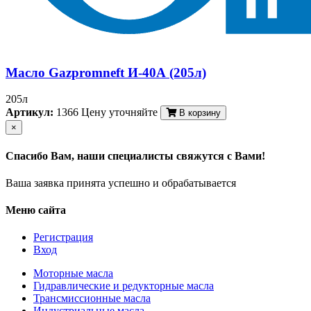
Масло Gazpromneft И-40А (205л)
205л
Артикул:
1366
Цену уточняйте
В корзину
×
Спасибо Вам, наши специалисты свяжутся с Вами!
Ваша заявка принята успешно и обрабатывается
Меню сайта
Регистрация
Вход
Моторные масла
Гидравлические и редукторные масла
Трансмиссионные масла
Индустриальные масла