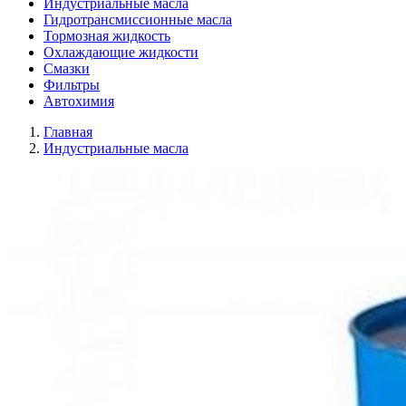
Индустриальные масла
Гидротрансмиссионные масла
Тормозная жидкость
Охлаждающие жидкости
Смазки
Фильтры
Автохимия
Главная
Индустриальные масла