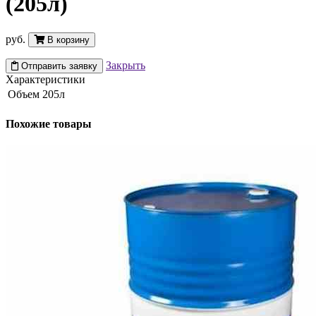
(205л)
руб.
В корзину
Закрыть
Отправить заявку
Характеристики
Объем
205л
Похожие товары