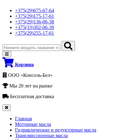
+375(29)675-67-64
+375(29)175-17-61
+375(29)136-06-38
+375(33)302-06-39
+375(29)255-17-61
Корзина
ООО «Консоль-Бел»
Мы 20 лет на рынке
Бесплатная доставка
Главная
Моторные масла
Гидравлические и редукторные масла
Трансмиссионные масла