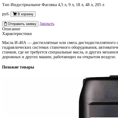
Тип Индустриальное Фасовка 4,5 л, 9 л, 18 л, 48 л, 205 л
руб.
В корзину
Закрыть
Отправить заявку
Описание
Характеристики
Масла И-40А — дистиллятные или смесь дистидистиллятного с 
гидравлических системах станочного оборудования, автоматич
станков, где не требуется специальные масла, и других меха
дорожных и других машин, работающих на открытом воздухе.
Похожие товары