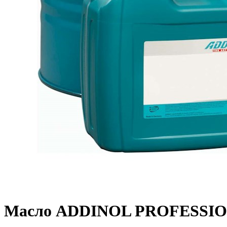
Масло ADDINOL PROFESSIONA