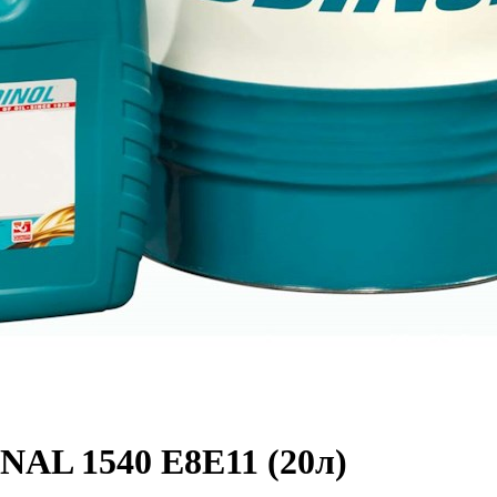
L 1540 E8E11 (20л)