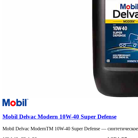
Mobil Delvac Modern 10W-40 Super Defense
Mobil Delvac ModernTM 10W-40 Super Defense — синтетическо