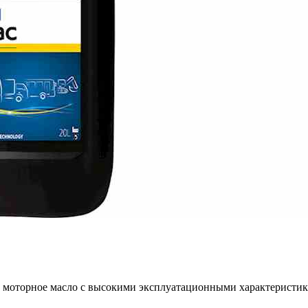
е моторное масло с высокими эксплуатационными характеристик