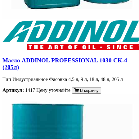
Масло ADDINOL PROFESSIONAL 1030 CK-4
(205л)
Тип Индустриальное Фасовка 4,5 л, 9 л, 18 л, 48 л, 205 л
Артикул:
1417
Цену уточняйте
В корзину