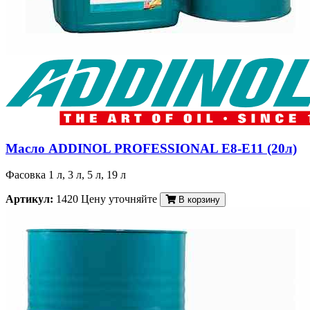
Масло ADDINOL PROFESSIONAL E8-E11 (20л)
Фасовка 1 л, 3 л, 5 л, 19 л
Артикул:
1420
Цену уточняйте
В корзину