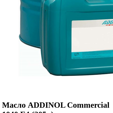
Масло ADDINOL Commercial