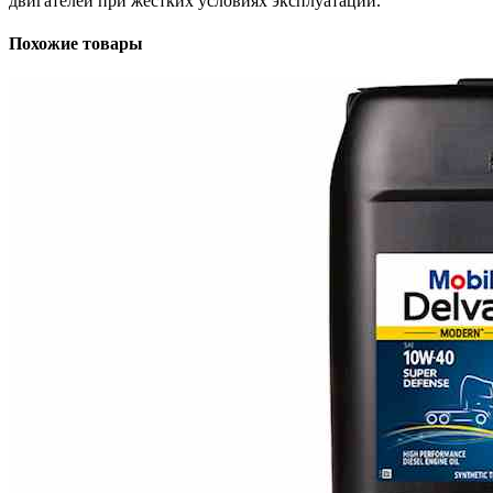
двигателей при жестких условиях эксплуатации.
Похожие товары