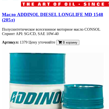
Масло ADDINOL DIESEL LONGLIFE MD 1548
(205л)
Полусинтетическое всесезонное моторное масло CONSOL
Спринт API: SG/CD, SAE 10W-40
Артикул:
1379
Цену уточняйте
В корзину