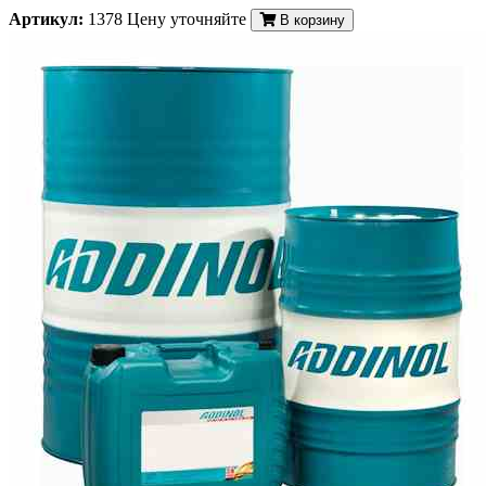
Артикул:
1378
Цену уточняйте
В корзину