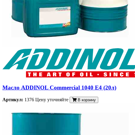
Масло ADDINOL Commercial 1040 E4 (20л)
Артикул:
1376
Цену уточняйте
В корзину