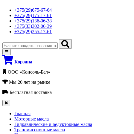
+375(29)675-67-64
+375(29)175-17-61
+375(29)136-06-38
+375(33)302-06-39
+375(29)255-17-61
Корзина
ООО «Консоль-Бел»
Мы 20 лет на рынке
Бесплатная доставка
Главная
Моторные масла
Гидравлические и редукторные масла
Трансмиссионные масла