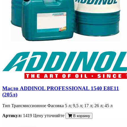
Масло ADDINOL PROFESSIONAL 1540 E8E11
(205л)
Тип Трансмиссионное Фасовка 5 л; 9,5 л; 17 л; 26 л; 45 л
Артикул:
1419
Цену уточняйте
В корзину