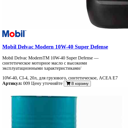
Mobil Delvac Modern 10W-40 Super Defense
Mobil Delvac ModernTM 10W-40 Super Defense —
синтетическое моторное масло с высокими
эксплуатационными характеристиками/
10W-40, CI-4, 20л, для грузового, синтетическое, ACEA E7
Артикул:
009
Цену уточняйте
В корзину