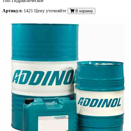
Тип Гидравлическое
Артикул:
1421
Цену уточняйте
В корзину