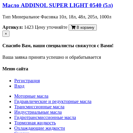
Масло ADDINOL SUPER LIGHT 0540 (5л)
Тип Минеральное Фасовка 10л, 18л, 48л, 205л, 1000л
Артикул:
1423
Цену уточняйте
В корзину
×
Спасибо Вам, наши специалисты свяжутся с Вами!
Ваша заявка принята успешно и обрабатывается
Меню сайта
Регистрация
Вход
Моторные масла
Гидравлические и редукторные масла
Трансмиссионные масла
Индустриальные масла
Гидротрансмиссионные масла
Тормозная жидкость
Охлаждающие жидкости