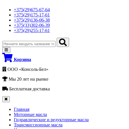
+375(29)675-67-64
+375(29)175-17-61
+375(29)136-06-38
+375(33)302-06-39
+375(29)255-17-61
Корзина
ООО «Консоль-Бел»
Мы 20 лет на рынке
Бесплатная доставка
Главная
Моторные масла
Гидравлические и редукторные масла
Трансмиссионные масла