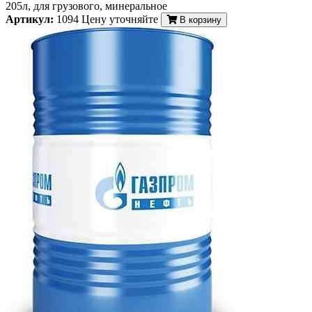
205л, для грузового, минеральное
Артикул:
1094
Цену уточняйте
В корзину