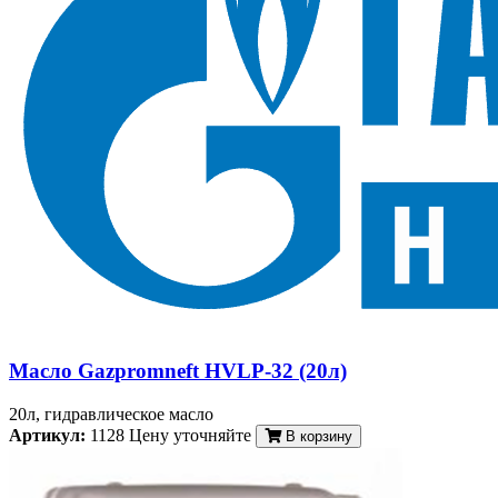
Масло Gazpromneft HVLP-32 (20л)
20л, гидравлическое масло
Артикул:
1128
Цену уточняйте
В корзину