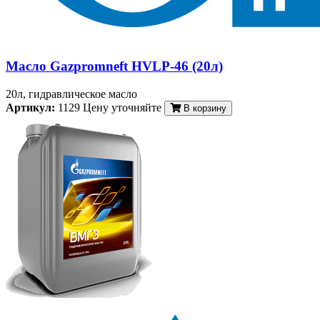
Масло Gazpromneft HVLP-46 (20л)
20л, гидравлическое масло
Артикул:
1129
Цену уточняйте
В корзину