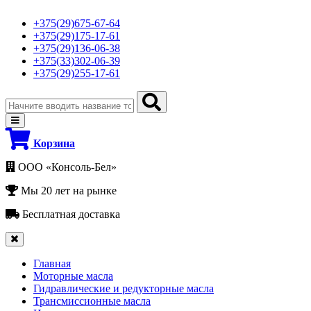
+375(29)675-67-64
+375(29)175-17-61
+375(29)136-06-38
+375(33)302-06-39
+375(29)255-17-61
Корзина
ООО «Консоль-Бел»
Мы 20 лет на рынке
Бесплатная доставка
Главная
Моторные масла
Гидравлические и редукторные масла
Трансмиссионные масла