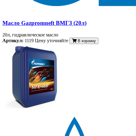
Масло Gazpromneft ВМГЗ (20л)
20л, гидравлическое масло
Артикул:
1119
Цену уточняйте
В корзину