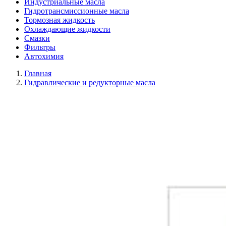
Индустриальные масла
Гидротрансмиссионные масла
Тормозная жидкость
Охлаждающие жидкости
Смазки
Фильтры
Автохимия
Главная
Гидравлические и редукторные масла