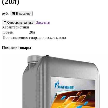
(20л)
руб.
В корзину
Закрыть
Отправить заявку
Характеристики
Объем
20л
По назначению
гидравлическое масло
Похожие товары