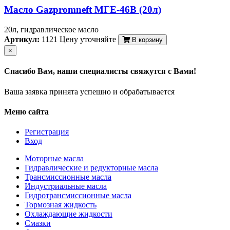
Масло Gazpromneft МГЕ-46В (20л)
20л, гидравлическое масло
Артикул:
1121
Цену уточняйте
В корзину
×
Спасибо Вам, наши специалисты свяжутся с Вами!
Ваша заявка принята успешно и обрабатывается
Меню сайта
Регистрация
Вход
Моторные масла
Гидравлические и редукторные масла
Трансмиссионные масла
Индустриальные масла
Гидротрансмиссионные масла
Тормозная жидкость
Охлаждающие жидкости
Смазки