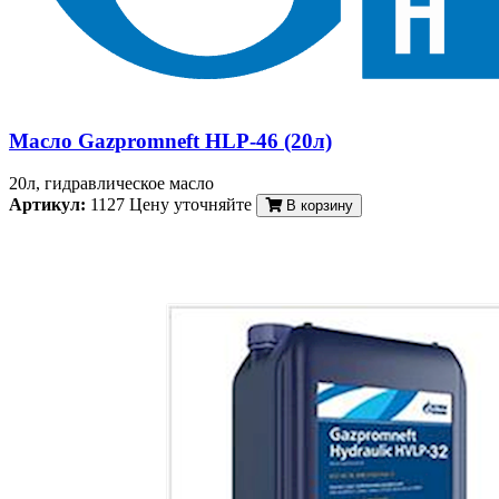
Масло Gazpromneft HLP-46 (20л)
20л, гидравлическое масло
Артикул:
1127
Цену уточняйте
В корзину