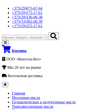
+375(29)675-67-64
+375(29)175-17-61
+375(29)136-06-38
+375(33)302-06-39
+375(29)255-17-61
Корзина
ООО «Консоль-Бел»
Мы 20 лет на рынке
Бесплатная доставка
Главная
Моторные масла
Гидравлические и редукторные масла
Трансмиссионные масла