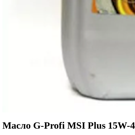
Масло G-Profi MSI Plus 15W-40