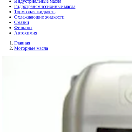
Индустриальные масла
Гидротрансмиссионные масла
Тормозная жидкость
Охлаждающие жидкости
Смазки
Фильтры
Автохимия
Главная
Моторные масла