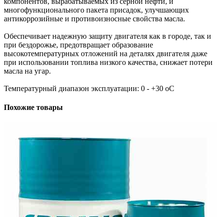
компонентов, вырабатываемых из серной нефти, и
многофункционального пакета присадок, улучшающих
антикоррозийные и противоизносные свойства масла.
Обеспечивает надежную защиту двигателя как в городе, так и
при бездорожье, предотвращает образование
высокотемпературных отложений на деталях двигателя даже
при использовании топлива низкого качества, снижает потери
масла на угар.
Температурный диапазон эксплуатации: 0 - +30 оС
Похожие товары