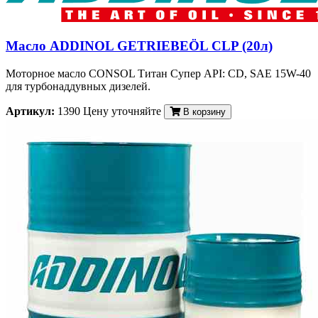
Масло ADDINOL GETRIEBEÖL CLP (20л)
Моторное масло CONSOL Титан Супер API: CD, SAE 15W-40
для турбонаддувных дизелей.
Артикул:
1390
Цену уточняйте
В корзину