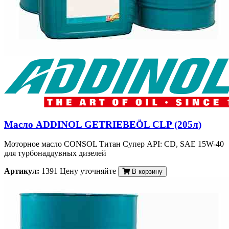
Масло ADDINOL GETRIEBEÖL CLP (205л)
Моторное масло CONSOL Титан Супер API: CD, SAE 15W-40
для турбонаддувных дизелей
Артикул:
1391
Цену уточняйте
В корзину