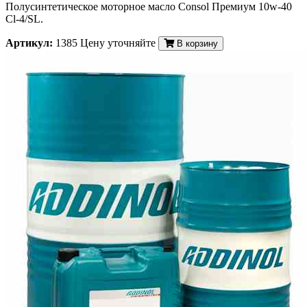
Полусинтетическое моторное масло Consol Премиум 10w-40
Cl-4/SL.
Артикул:
1385
Цену уточняйте
В корзину