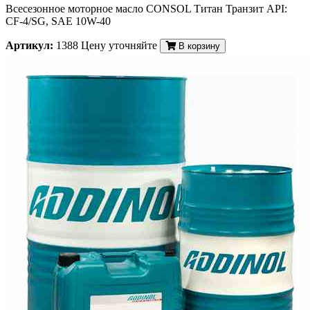
Всесезонное моторное масло CONSOL Титан Транзит API:
CF-4/SG, SAE 10W-40
Артикул:
1388
Цену уточняйте
В корзину