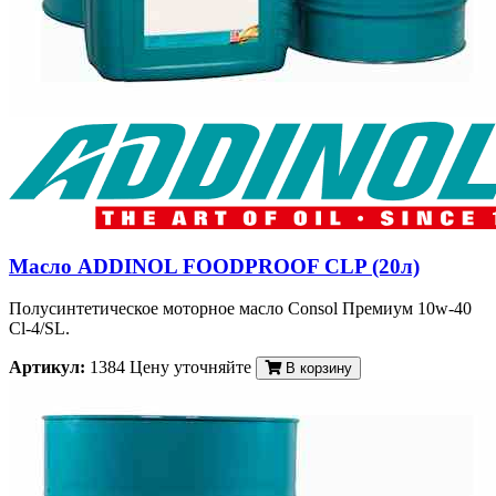
Масло ADDINOL FOODPROOF CLP (20л)
Полусинтетическое моторное масло Consol Премиум 10w-40
Cl-4/SL.
Артикул:
1384
Цену уточняйте
В корзину