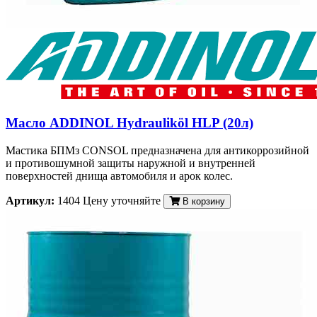
Масло ADDINOL Hydrauliköl HLP (20л)
Мастика БПМз CONSOL предназначена для антикоррозийной
и противошумной защиты наружной и внутренней
поверхностей днища автомобиля и арок колес.
Артикул:
1404
Цену уточняйте
В корзину