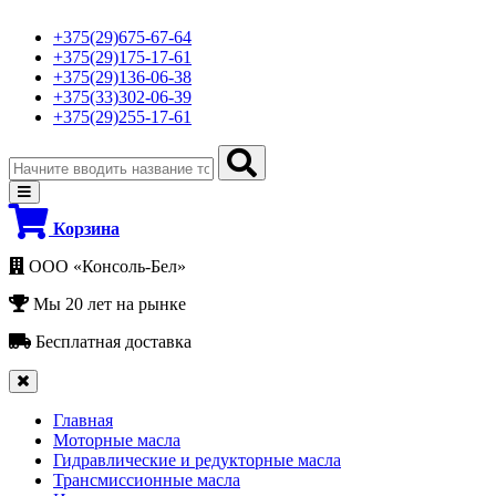
+375(29)675-67-64
+375(29)175-17-61
+375(29)136-06-38
+375(33)302-06-39
+375(29)255-17-61
Корзина
ООО «Консоль-Бел»
Мы 20 лет на рынке
Бесплатная доставка
Главная
Моторные масла
Гидравлические и редукторные масла
Трансмиссионные масла