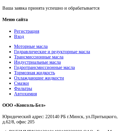
Ваша заявка принята успешно и обрабатывается
Меню сайта
Регистрация
Вход
Моторные масла
Гидравлические и редукторные масла
Трансмиссионные масла
Индустриальные масла
Гидротрансмиссионные масла
Тормозная жидкость
Охлаждающие жидкости
Смазки
Фильтры
Автохимия
ООО «Консоль-Бел»
Юридический адрес: 220140 РБ г.Минск, ул.Притыцкого,
д.62/8, офис 205