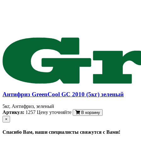
Антифриз GreenCool GC 2010 (5кг) зеленый
5кг, Антифриз, зеленый
Артикул:
1257
Цену уточняйте
В корзину
×
Спасибо Вам, наши специалисты свяжутся с Вами!