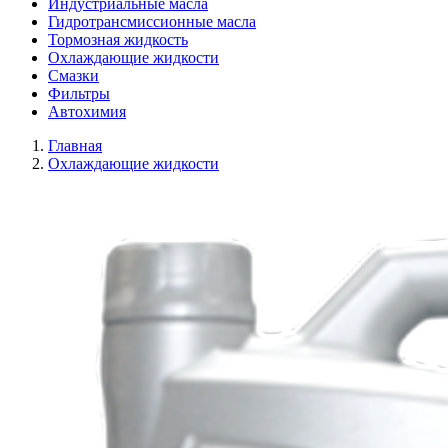
Индустриальные масла
Гидротрансмиссионные масла
Тормозная жидкость
Охлаждающие жидкости
Смазки
Фильтры
Автохимия
Главная
Охлаждающие жидкости