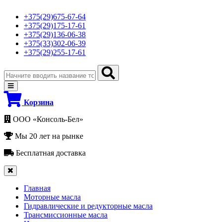
+375(29)675-67-64
+375(29)175-17-61
+375(29)136-06-38
+375(33)302-06-39
+375(29)255-17-61
Корзина
ООО «Консоль-Бел»
Мы 20 лет на рынке
Бесплатная доставка
Главная
Моторные масла
Гидравлические и редукторные масла
Трансмиссионные масла