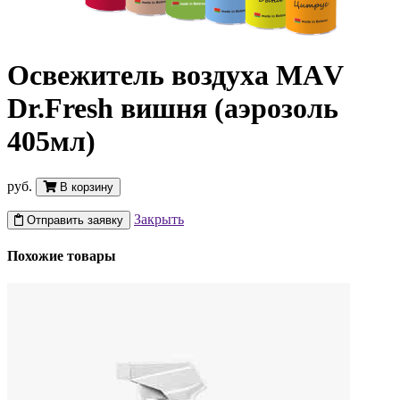
Освежитель воздуха MАV
Dr.Fresh вишня (аэрозоль
405мл)
руб.
В корзину
Закрыть
Отправить заявку
Похожие товары