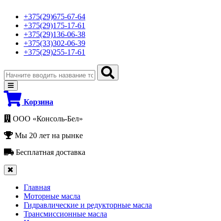
+375(29)675-67-64
+375(29)175-17-61
+375(29)136-06-38
+375(33)302-06-39
+375(29)255-17-61
Корзина
ООО «Консоль-Бел»
Мы 20 лет на рынке
Бесплатная доставка
Главная
Моторные масла
Гидравлические и редукторные масла
Трансмиссионные масла