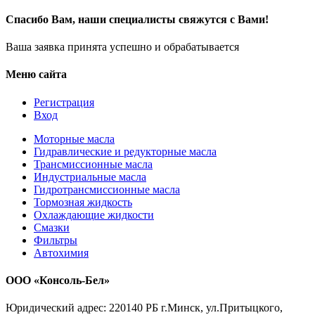
Спасибо Вам, наши специалисты свяжутся с Вами!
Ваша заявка принята успешно и обрабатывается
Меню сайта
Регистрация
Вход
Моторные масла
Гидравлические и редукторные масла
Трансмиссионные масла
Индустриальные масла
Гидротрансмиссионные масла
Тормозная жидкость
Охлаждающие жидкости
Смазки
Фильтры
Автохимия
ООО «Консоль-Бел»
Юридический адрес: 220140 РБ г.Минск, ул.Притыцкого,