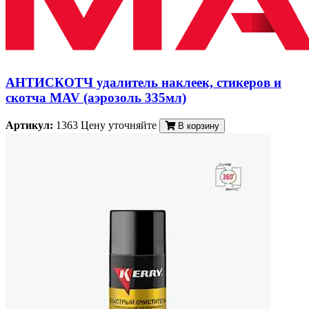
АНТИСКОТЧ удалитель наклеек, стикеров и
скотча MAV (аэрозоль 335мл)
Артикул:
1363
Цену уточняйте
В корзину