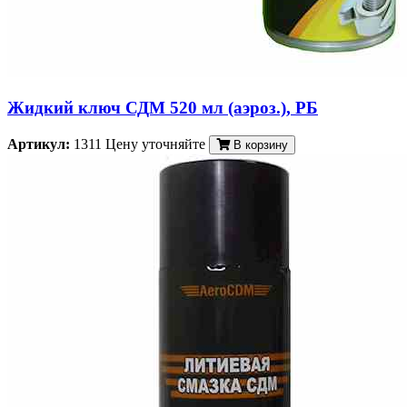
Жидкий ключ СДМ 520 мл (аэроз.), РБ
Артикул:
1311
Цену уточняйте
В корзину