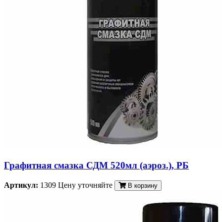
Графитная смазка СДМ 520мл (аэроз.), РБ
Артикул:
1309
Цену уточняйте
В корзину