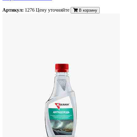
Артикул:
1276
Цену уточняйте
В корзину