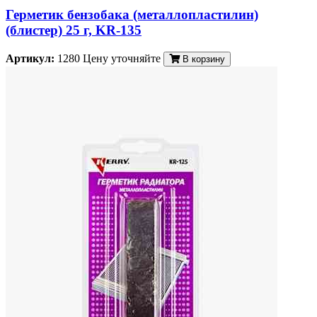
Герметик бензобака (металлопластилин)
(блистер) 25 г, KR-135
Артикул:
1280
Цену уточняйте
В корзину