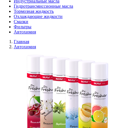
Индустриальные масла
Гидротрансмиссионные масла
Тормозная жидкость
Охлаждающие жидкости
Смазки
Фильтры
Автохимия
Главная
Автохимия