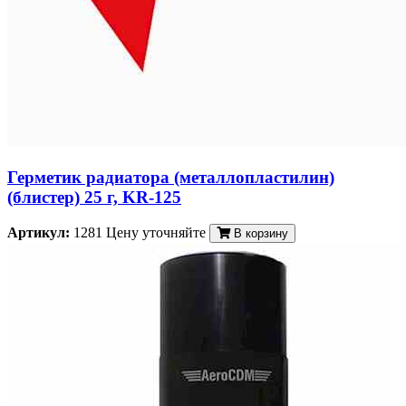
Герметик радиатора (металлопластилин)
(блистер) 25 г, KR-125
Артикул:
1281
Цену уточняйте
В корзину