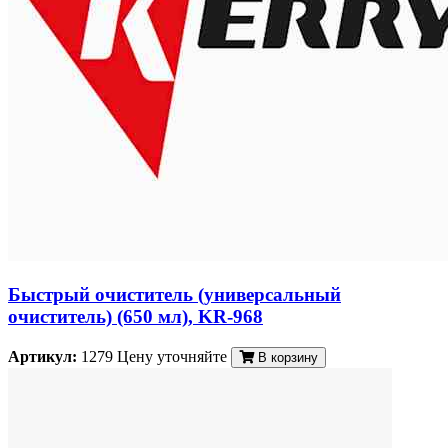
Быстрый очиститель (универсальный
очиститель) (650 мл), KR-968
Артикул:
1279
Цену уточняйте
В корзину