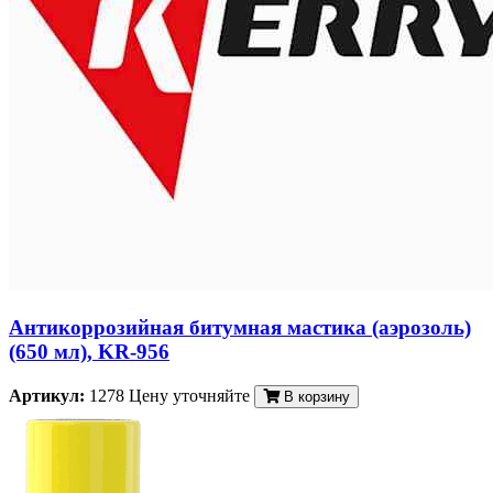
Антикоррозийная битумная мастика (аэрозоль)
(650 мл), KR-956
Артикул:
1278
Цену уточняйте
В корзину