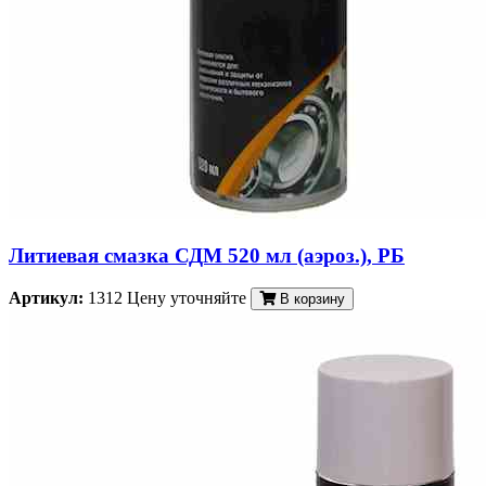
Литиевая смазка СДМ 520 мл (аэроз.), РБ
Артикул:
1312
Цену уточняйте
В корзину