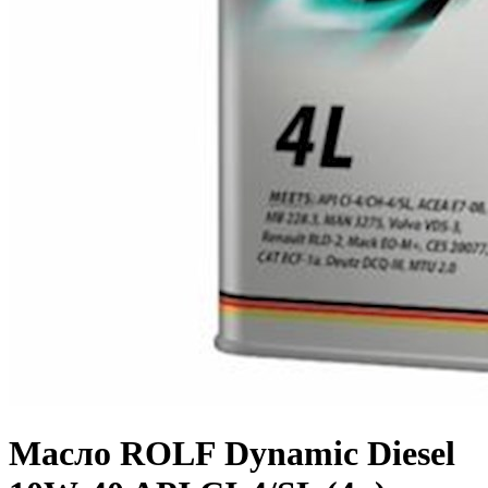
Масло ROLF Dynamic Diesel