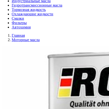
Индустриальные масла
Гидротрансмиссионные масла
Тормозная жидкость
Охлаждающие жидкости
Смазки
Фильтры
Автохимия
Главная
Моторные масла