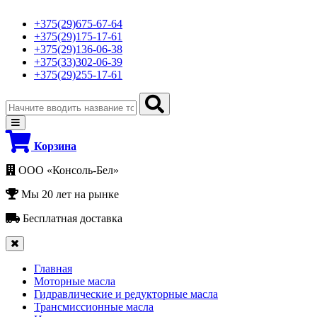
+375(29)675-67-64
+375(29)175-17-61
+375(29)136-06-38
+375(33)302-06-39
+375(29)255-17-61
Корзина
ООО «Консоль-Бел»
Мы 20 лет на рынке
Бесплатная доставка
Главная
Моторные масла
Гидравлические и редукторные масла
Трансмиссионные масла