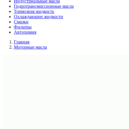
Индустриальные масла
Гидротрансмиссионные масла
Тормозная жидкость
Охлаждающие жидкости
Смазки
Фильтры
Автохимия
Главная
Моторные масла