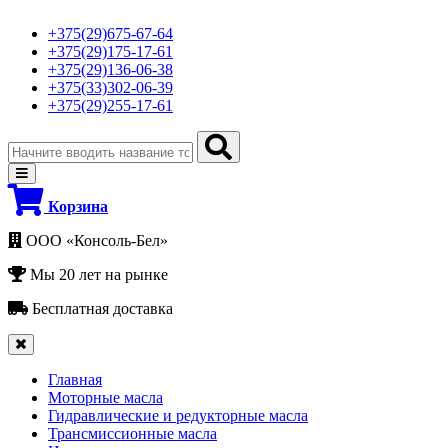
+375(29)675-67-64
+375(29)175-17-61
+375(29)136-06-38
+375(33)302-06-39
+375(29)255-17-61
Корзина
ООО «Консоль-Бел»
Мы 20 лет на рынке
Бесплатная доставка
Главная
Моторные масла
Гидравлические и редукторные масла
Трансмиссионные масла