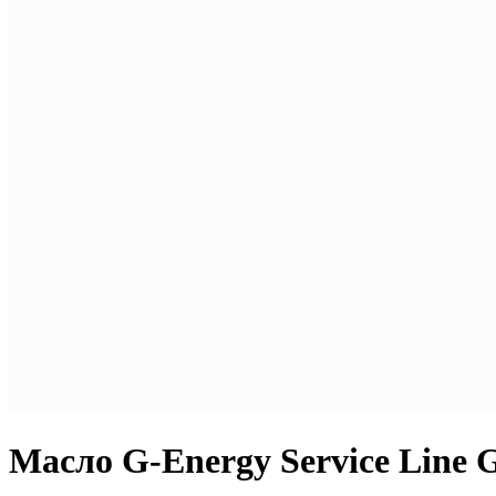
Масло G-Energy Service Line