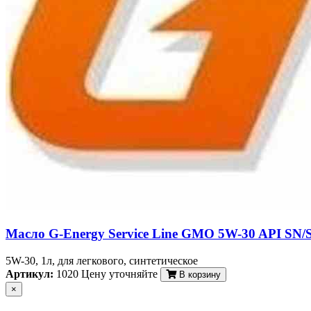
Масло G-Energy Service Line GMO 5W-30 API SN/
5W-30, 1л, для легкового, синтетическое
Артикул:
1020
Цену уточняйте
В корзину
×