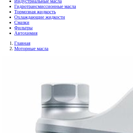
Индустриальные масла
Гидротрансмиссионные масла
Тормозная жидкость
Охлаждающие жидкости
Смазки
Фильтры
Автохимия
Главная
Моторные масла