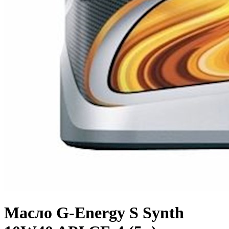
Масло G-Energy S Synth