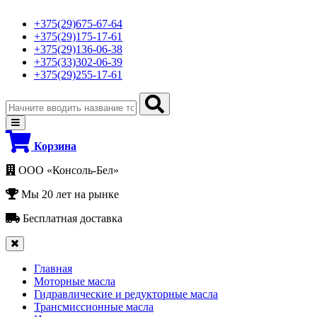
+375(29)675-67-64
+375(29)175-17-61
+375(29)136-06-38
+375(33)302-06-39
+375(29)255-17-61
Корзина
ООО «Консоль-Бел»
Мы 20 лет на рынке
Бесплатная доставка
Главная
Моторные масла
Гидравлические и редукторные масла
Трансмиссионные масла